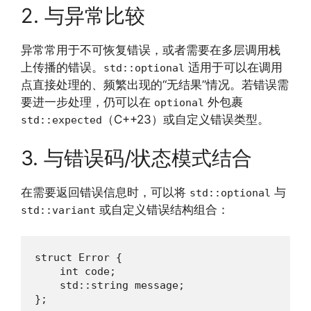
2. 与异常比较
异常常用于不可恢复错误，或者需要在多层调用栈
上传播的错误。
适用于可以在调用
std::optional
点直接处理的、频繁出现的“无结果”情况。若错误需
要进一步处理，仍可以在
外包裹
optional
（C++23）或自定义错误类型。
std::expected
3. 与错误码/状态模式结合
在需要返回错误信息时，可以将
与
std::optional
或自定义错误结构组合：
std::variant
struct Error {

    int code;

    std::string message;

};
