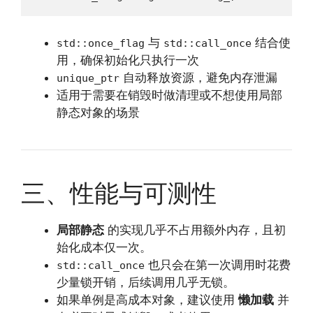
与
结合使
std::once_flag
std::call_once
用，确保初始化只执行一次
自动释放资源，避免内存泄漏
unique_ptr
适用于需要在销毁时做清理或不想使用局部
静态对象的场景
三、性能与可测性
局部静态
的实现几乎不占用额外内存，且初
始化成本仅一次。
也只会在第一次调用时花费
std::call_once
少量锁开销，后续调用几乎无锁。
如果单例是高成本对象，建议使用
懒加载
并