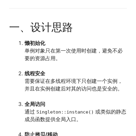
一、设计思路
懒初始化
单例对象只在第一次使用时创建，避免不必
要的资源占用。
线程安全
需要保证在多线程环境下只创建一个实例，
并且在实例创建后对其的访问也是安全的。
全局访问
通过
或类似的静态
Singleton::instance()
成员函数提供全局入口。
防止拷贝/移动