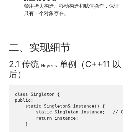
禁用拷贝构造、移动构造和赋值操作，保证
只有一个对象存在。
二、实现细节
2.1 传统
单例（C++11 以
Meyers
后）
class Singleton {

public:

    static Singleton& instance() {

        static Singleton instance;   // C
        return instance;

    }
