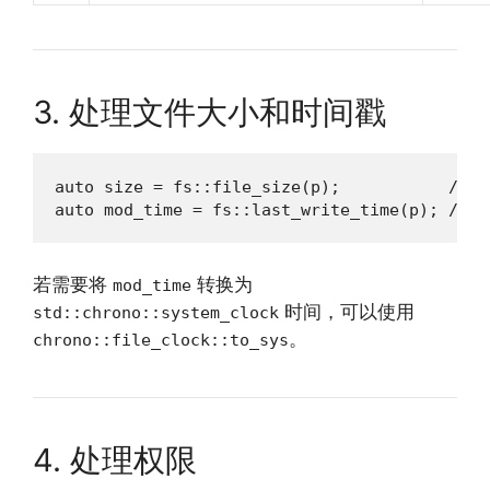
3. 处理文件大小和时间戳
auto size = fs::file_size(p);           
auto mod_time = fs::last_write_time(p
若需要将
转换为
mod_time
时间，可以使用
std::chrono::system_clock
。
chrono::file_clock::to_sys
4. 处理权限