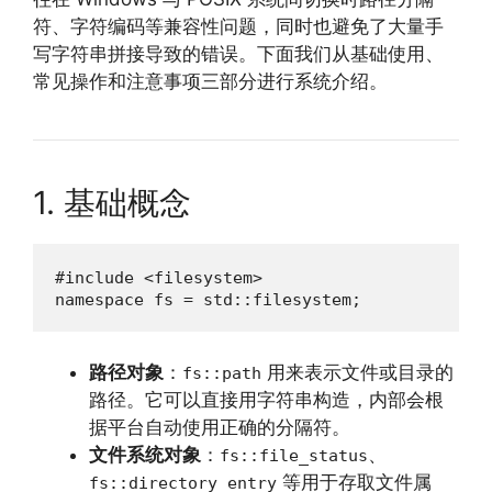
符、字符编码等兼容性问题，同时也避免了大量手
写字符串拼接导致的错误。下面我们从基础使用、
常见操作和注意事项三部分进行系统介绍。
1. 基础概念
#include <filesystem>

namespace fs = std::filesystem;
路径对象
：
用来表示文件或目录的
fs::path
路径。它可以直接用字符串构造，内部会根
据平台自动使用正确的分隔符。
文件系统对象
：
、
fs::file_status
等用于存取文件属
fs::directory_entry