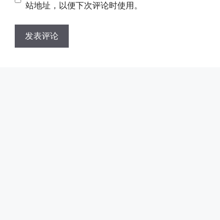
址
站地址，以便下次评论时使用。