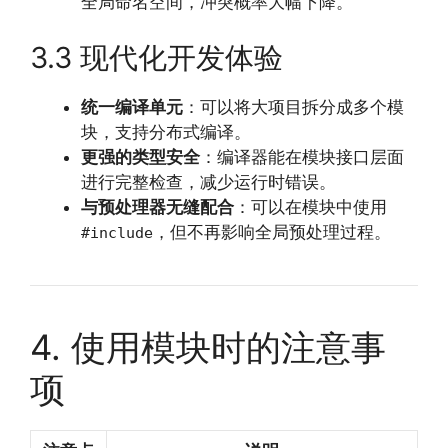
全局命名空间，冲突概率大幅下降。
3.3 现代化开发体验
统一编译单元
：可以将大项目拆分成多个模
块，支持分布式编译。
更强的类型安全
：编译器能在模块接口层面
进行完整检查，减少运行时错误。
与预处理器无缝配合
：可以在模块中使用
，但不再影响全局预处理过程。
#include
4. 使用模块时的注意事
项