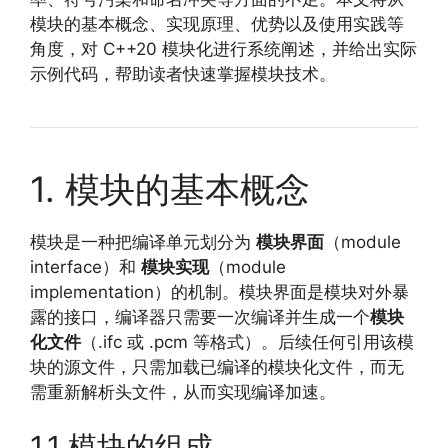
模块的基本概念、实现原理、优势以及使用实践等
角度，对 C++20 模块化进行系统阐述，并给出实际
示例代码，帮助读者快速掌握模块技术。
1. 模块的基本概念
模块是一种把编译单元划分为
模块界面
（module
interface）和
模块实现
（module
implementation）的机制。模块界面是模块对外暴
露的接口，编译器只需要一次编译并生成一个
模块
化文件
（.ifc 或 .pcm 等格式）。后续任何引用该模
块的源文件，只需加载已编译的模块化文件，而无
需重新解析头文件，从而实现编译加速。
1.1 模块的组成