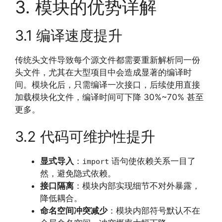
3. 模块的优势详解
3.1 编译速度提升
传统头文件导致每个源文件都需要重新解析同一份
头文件，尤其在大型项目中会造成显著的编译时
间。模块化后，只需编译一次接口，后续使用直接
加载模块化文件，编译时间可下降 30%~70% 甚至
更多。
3.2 代码可维护性提升
显式导入
：
语句使依赖关系一目了
import
然，避免隐式依赖。
接口隔离
：模块内部实现细节不对外暴露，
降低耦合。
命名空间冲突减少
：模块内部符号默认不在