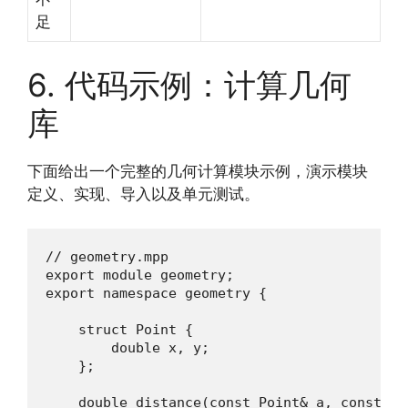
足
6. 代码示例：计算几何
库
下面给出一个完整的几何计算模块示例，演示模块
定义、实现、导入以及单元测试。
// geometry.mpp

export module geometry;

export namespace geometry {

    struct Point {

        double x, y;

    };

    double distance(const Point& a, const Poi