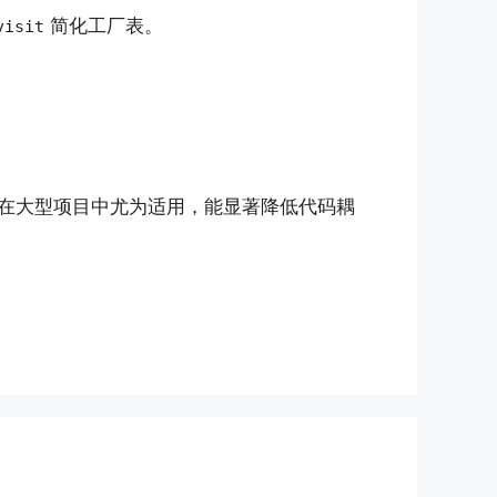
简化工厂表。
visit
在大型项目中尤为适用，能显著降低代码耦