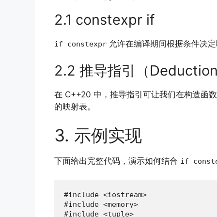
2.1 constexpr if
允许在编译期间根据条件决定
if constexpr
2.2 推导指引（Deduction
在 C++20 中，推导指引可让我们在构造
的映射表。
3. 示例实现
下面给出完整代码，演示如何结合
if const
#include <iostream>

#include <memory>

#include <tuple>
