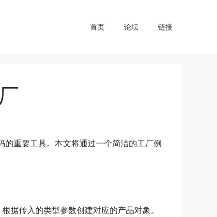
首页
论坛
链接
工厂
且高性能代码的重要工具。本文将通过一个简洁的工厂例
根据传入的类型参数创建对应的产品对象。