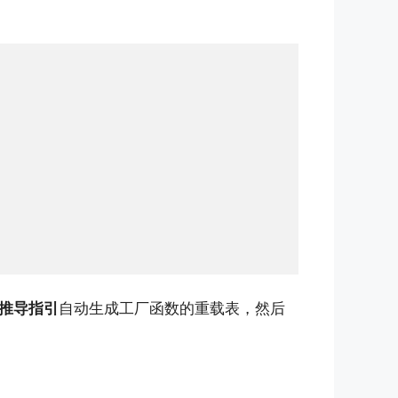
推导指引
自动生成工厂函数的重载表，然后