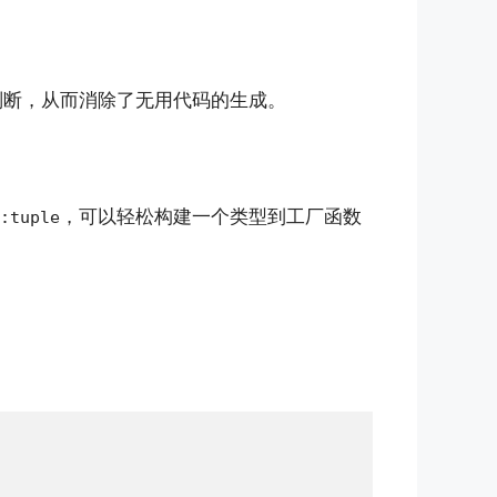
判断，从而消除了无用代码的生成。
，可以轻松构建一个类型到工厂函数
:tuple