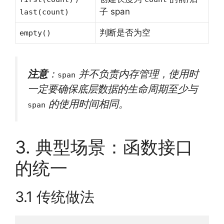
子 span
last(count)
判断是否为空
empty()
注意
：
并不负责内存管理，使用时
span
一定要确保底层数据的生命周期至少与
的使用时间相同。
span
3. 典型场景：函数接口
的统一
3.1 传统做法