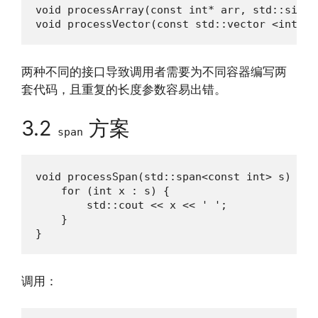
void processArray(const int* arr, std::size_t
void processVector(const std::vector <int>& 
两种不同的接口导致调用者需要为不同容器编写两
套代码，且重复的长度参数容易出错。
3.2
方案
span
void processSpan(std::span<const int> s) {

    for (int x : s) {

        std::cout << x << ' ';

    }

}
调用：