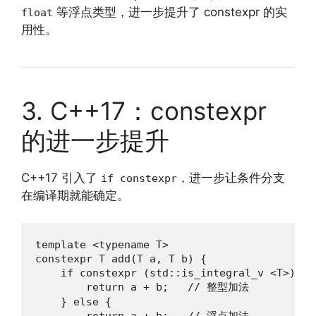
等浮点类型，进一步提升了 constexpr 的实
float
用性。
3. C++17：constexpr
的进一步提升
C++17 引入了
，进一步让条件分支
if constexpr
在编译期就能确定。
template <typename T>

constexpr T add(T a, T b) {

    if constexpr (std::is_integral_v <T>) {

        return a + b;   // 整型加法

    } else {

        return a + b;   // 浮点加法
