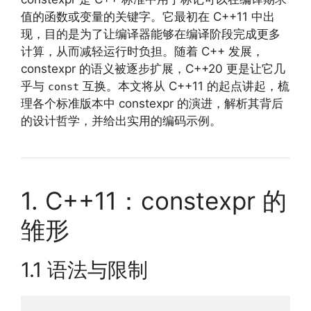
值的函数或变量的关键字。它最初在 C++11 中出
现，目的是为了让编译器能够在编译阶段完成更多
计算，从而减轻运行时负担。随着 C++ 发展，
constexpr 的语义被逐步扩展，C++20 更是让它几
乎与
互换。本文将从 C++11 的起点讲起，梳
const
理各个标准版本中 constexpr 的演进，解析其背后
的设计哲学，并给出实用的编码示例。
1. C++11：constexpr 的
雏形
1.1 语法与限制