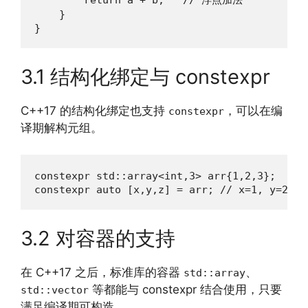
    }

}
3.1 结构化绑定与 constexpr
C++17 的结构化绑定也支持
，可以在编
constexpr
译期解构元组。
constexpr std::array<int,3> arr{1,2,3};

constexpr auto [x,y,z] = arr; // x=1, y=2, z
3.2 对容器的支持
在 C++17 之后，标准库的容器
、
std::array
等都能与 constexpr 结合使用，只要
std::vector
满足编译期可构造。