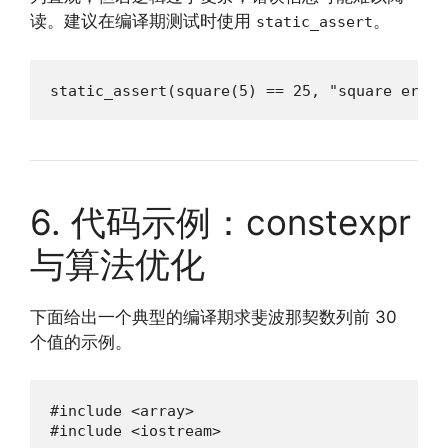
读。建议在编译期测试时使用
。
static_assert
static_assert(square(5) == 25, "square error
6. 代码示例：constexpr
与算法优化
下面给出一个典型的编译期求斐波那契数列前 30
个值的示例。
#include <array>

#include <iostream>
