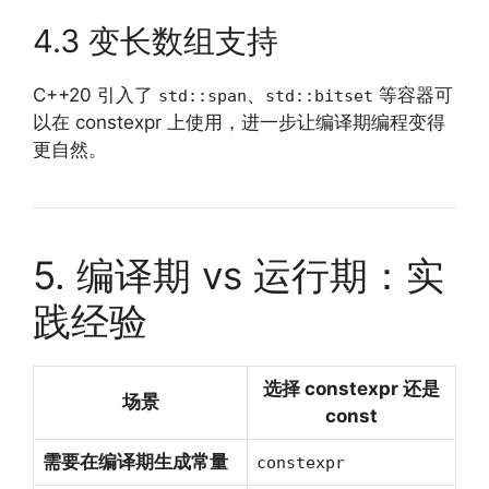
4.3 变长数组支持
C++20 引入了
、
等容器可
std::span
std::bitset
以在 constexpr 上使用，进一步让编译期编程变得
更自然。
5. 编译期 vs 运行期：实
践经验
选择 constexpr 还是
场景
const
需要在编译期生成常量
constexpr