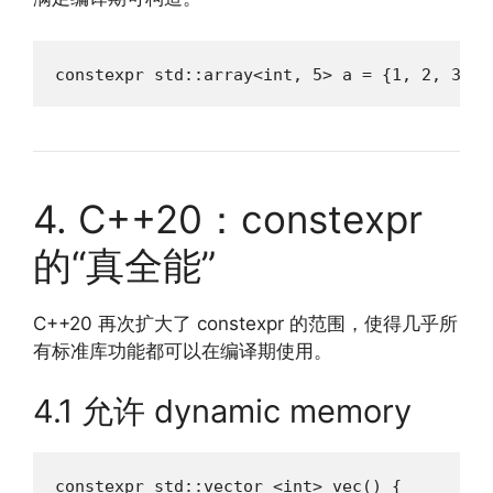
constexpr std::array<int, 5> a = {1, 2, 3, 4
4. C++20：constexpr
的“真全能”
C++20 再次扩大了 constexpr 的范围，使得几乎所
有标准库功能都可以在编译期使用。
4.1 允许 dynamic memory
constexpr std::vector <int> vec() {
