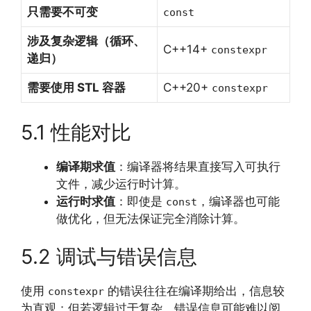
只需要不可变
const
涉及复杂逻辑（循环、
C++14+
constexpr
递归）
需要使用 STL 容器
C++20+
constexpr
5.1 性能对比
编译期求值
：编译器将结果直接写入可执行
文件，减少运行时计算。
运行时求值
：即使是
，编译器也可能
const
做优化，但无法保证完全消除计算。
5.2 调试与错误信息
使用
的错误往往在编译期给出，信息较
constexpr
为直观；但若逻辑过于复杂，错误信息可能难以阅