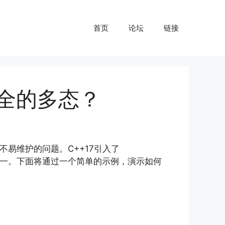
首页
论坛
链接
型安全的多态？
易维护的问题。C++17引入了
之一。下面将通过一个简单的示例，演示如何