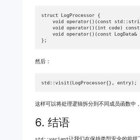
struct LogProcessor {

    void operator()(const std::stri
    void operator()(int code) const
    void operator()(const LogData& 
};
然后：
std::visit(LogProcessor{}, entry);
这样可以将处理逻辑拆分到不同成员函数中
6. 结语
让我们在保持类型安全的前提
std::variant