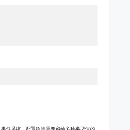
、事件系统、配置项等需要容纳多种类型值的