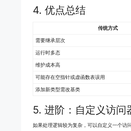
4. 优点总结
传统方式
需要继承层次
运行时多态
维护成本高
可能存在空指针或虚函数表误用
添加新类型需改基类
5. 进阶：自定义访问
如果处理逻辑较为复杂，可以自定义一个访