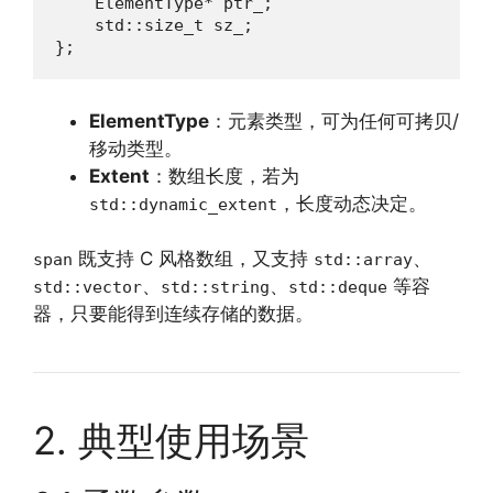
    ElementType* ptr_;

    std::size_t sz_;

};
ElementType
：元素类型，可为任何可拷贝/
移动类型。
Extent
：数组长度，若为
，长度动态决定。
std::dynamic_extent
既支持 C 风格数组，又支持
、
span
std::array
、
、
等容
std::vector
std::string
std::deque
器，只要能得到连续存储的数据。
2. 典型使用场景