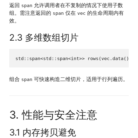
返回
允许调用者在不复制的情况下使用子数
span
组。需注意返回的
仅在
的生命周期内有
span
vec
效。
2.3 多维数组切片
std::span<std::span<int>> rows(vec.data(), v
组合
可快速构造二维切片，适用于行列遍历。
span
3. 性能与安全注意
3.1 内存拷贝避免