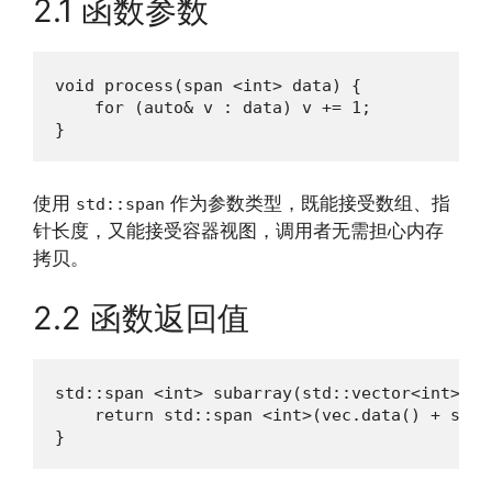
2.1 函数参数
void process(span <int> data) {

    for (auto& v : data) v += 1;

}
使用
作为参数类型，既能接受数组、指
std::span
针长度，又能接受容器视图，调用者无需担心内存
拷贝。
2.2 函数返回值
std::span <int> subarray(std::vector<int>& v
    return std::span <int>(vec.data() + start
}