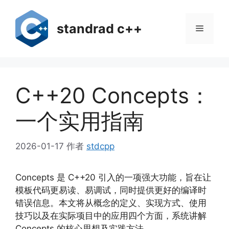
跳
至
standrad c++
菜
内
容
单
C++20 Concepts：
一个实用指南
2026-01-17
作者
stdcpp
Concepts 是 C++20 引入的一项强大功能，旨在让
模板代码更易读、易调试，同时提供更好的编译时
错误信息。本文将从概念的定义、实现方式、使用
技巧以及在实际项目中的应用四个方面，系统讲解
Concepts 的核心思想及实践方法。