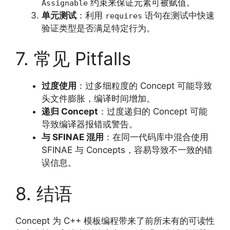
约束来保证元素可被赋值。
Assignable
单元测试
：利用
语句在测试中快速
requires
验证类型是否满足特定行为。
7. 常见 Pitfalls
过度使用
：过多细粒度的 Concept 可能导致
头文件膨胀，编译时间增加。
递归 Concept
：过度递归的 Concept 可能
导致编译器报错或警告。
与 SFINAE 混用
：在同一代码库中混合使用
SFINAE 与 Concepts，容易导致不一致的错
误信息。
8. 结语
Concept 为 C++ 模板编程带来了前所未有的可读性