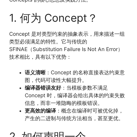
1. 何为 Concept？
Concept 是对类型约束的抽象表示，用来描述一组
类型必须满足的特性。它与传统的
SFINAE（Substitution Failure Is Not An Error）
技术相比，具有以下优势：
语义清晰
：Concept 的名称直接表达约束意
图，代码可读性大幅提升。
编译器错误友好
：当模板参数不满足
Concept 时，编译器会给出具体的约束失败
信息，而非一堆隐晦的模板错误。
更高效的编译
：概念在编译时可被优化掉，
产生的二进制与传统方法相当，甚至更优。
2. 如何声明一个