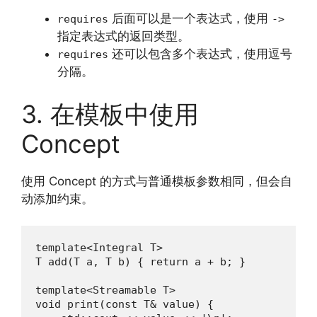
后面可以是一个表达式，使用
requires
->
指定表达式的返回类型。
还可以包含多个表达式，使用逗号
requires
分隔。
3. 在模板中使用
Concept
使用 Concept 的方式与普通模板参数相同，但会自
动添加约束。
template<Integral T>

T add(T a, T b) { return a + b; }

template<Streamable T>

void print(const T& value) {
