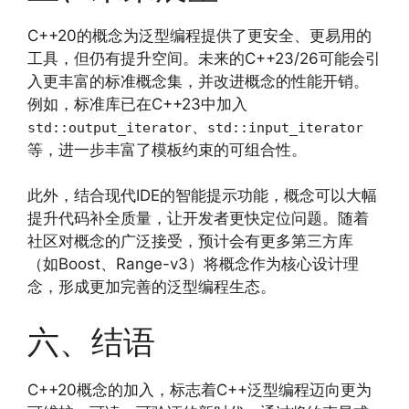
C++20的概念为泛型编程提供了更安全、更易用的
工具，但仍有提升空间。未来的C++23/26可能会引
入更丰富的标准概念集，并改进概念的性能开销。
例如，标准库已在C++23中加入
、
std::output_iterator
std::input_iterator
等，进一步丰富了模板约束的可组合性。
此外，结合现代IDE的智能提示功能，概念可以大幅
提升代码补全质量，让开发者更快定位问题。随着
社区对概念的广泛接受，预计会有更多第三方库
（如Boost、Range-v3）将概念作为核心设计理
念，形成更加完善的泛型编程生态。
六、结语
C++20概念的加入，标志着C++泛型编程迈向更为