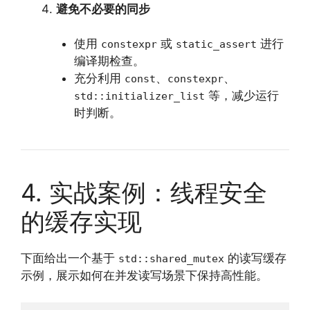
避免不必要的同步
使用
或
进行
constexpr
static_assert
编译期检查。
充分利用
、
、
const
constexpr
等，减少运行
std::initializer_list
时判断。
4. 实战案例：线程安全
的缓存实现
下面给出一个基于
的读写缓存
std::shared_mutex
示例，展示如何在并发读写场景下保持高性能。