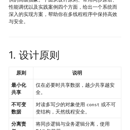
性能调优以及实践案例四个方面，给出一个系统而
深入的实现方案，帮助你在多线程程序中保持高效
与安全。
1. 设计原则
原则
说明
最小化
仅在必要时共享数据，越少共享越安
共享
全。
不可变
对读多写少的对象使用
或不可
const
数据
变结构，天然线程安全。
分离责
将同步逻辑与业务逻辑分离，使用