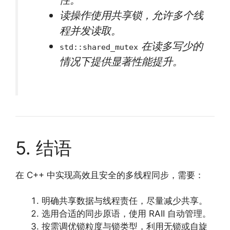
读操作使用共享锁，允许多个线
程并发读取。
在读多写少的
std::shared_mutex
情况下提供显著性能提升。
5. 结语
在 C++ 中实现高效且安全的多线程同步，需要：
明确共享数据与线程责任，尽量减少共享。
选用合适的同步原语，使用 RAII 自动管理。
按需调优锁粒度与锁类型，利用无锁或自旋