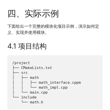
四、实际示例
下面给出一个完整的模块化项目示例，演示如何定
义、实现并使用模块。
4.1 项目结构
/project

├── CMakeLists.txt

├── src

│   ├── math

│   │   ├── math_interface.cppm

│   │   └── math_impl.cpp

│   └── main.cpp

└── include

    └── math.h