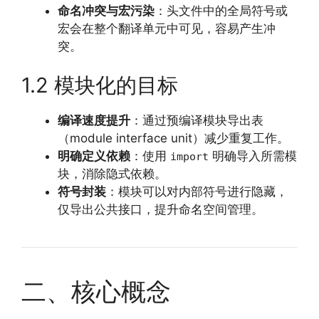
命名冲突与宏污染
：头文件中的全局符号或
宏会在整个翻译单元中可见，容易产生冲
突。
1.2 模块化的目标
编译速度提升
：通过预编译模块导出表
（module interface unit）减少重复工作。
明确定义依赖
：使用
明确导入所需模
import
块，消除隐式依赖。
符号封装
：模块可以对内部符号进行隐藏，
仅导出公共接口，提升命名空间管理。
二、核心概念