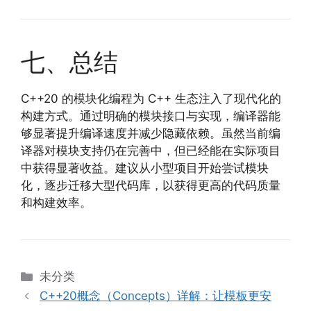
七、总结
C++20 的模块化编程为 C++ 生态注入了现代化的
构建方式。通过明确的模块接口与实现，编译器能
够显著提升编译速度并减少隐藏依赖。虽然当前编
译器对模块支持仍在完善中，但已经能在实际项目
中获得显著收益。建议从小型项目开始尝试模块
化，逐步迁移大型代码库，以获得更高的代码质量
和构建效率。
分
未分类
类
C++20概念（Concepts）详解：让模板更安