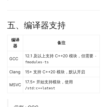
五、编译器支持
编译
备注
器
12.1 及以上支持 C++20 模块，但需要
-
GCC
fmodules-ts
Clang
15+ 支持 C++20 模块，默认开启
17.5+ 开始支持模块，使用
MSVC
/std:c++latest