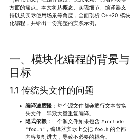
方面的痛点。本文将从概念、实现细节、编译器支
持以及实际使用场景等角度，全面剖析 C++20 模块
化编程，并给出一份完整的实践示例。
一、模块化编程的背景与
目标
1.1 传统头文件的问题
编译速度慢
：每个源文件都会逐行文本替换
头文件，导致大量重复编译。
隐式依赖
：一个源文件如果包含
#include
，编译器实际上会把
的全部
"foo.h"
foo.h
内容复制进去，导致不必要的耦合。