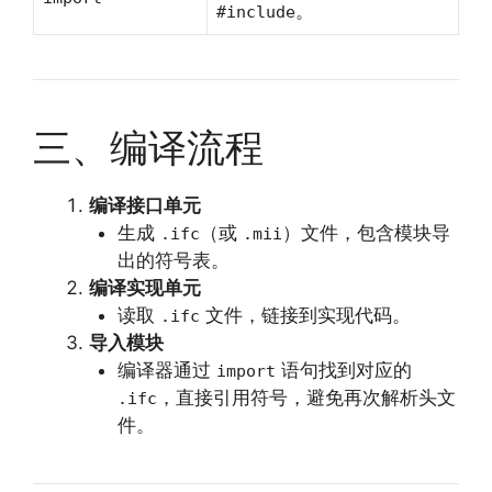
。
#include
三、编译流程
编译接口单元
生成
（或
）文件，包含模块导
.ifc
.mii
出的符号表。
编译实现单元
读取
文件，链接到实现代码。
.ifc
导入模块
编译器通过
语句找到对应的
import
，直接引用符号，避免再次解析头文
.ifc
件。