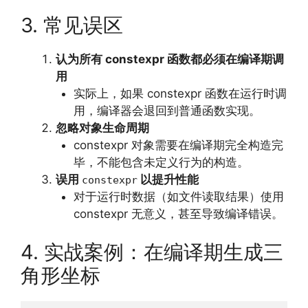
3. 常见误区
认为所有 constexpr 函数都必须在编译期调
用
实际上，如果 constexpr 函数在运行时调
用，编译器会退回到普通函数实现。
忽略对象生命周期
constexpr 对象需要在编译期完全构造完
毕，不能包含未定义行为的构造。
误用
以提升性能
constexpr
对于运行时数据（如文件读取结果）使用
constexpr 无意义，甚至导致编译错误。
4. 实战案例：在编译期生成三
角形坐标