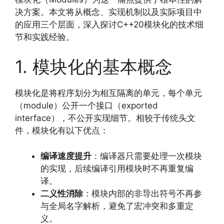
决方案。本文将从概念、实现机制以及实际项目中
的应用三个层面，深入探讨C++20模块化的技术细
节和实践经验。
1. 模块化的基本概念
模块化是将程序划分为相互隔离的单元，每个单元
（module）公开一个接口（exported
interface），不公开实现细节。相较于传统头文
件，模块化有以下优点：
编译速度提升
：编译器只需要处理一次模块
的实现，后续编译引用模块时不再重复编
译。
二义性消除
：模块内部的非导出符号不再参
与全局名字解析，避免了宏冲突和多重定
义。