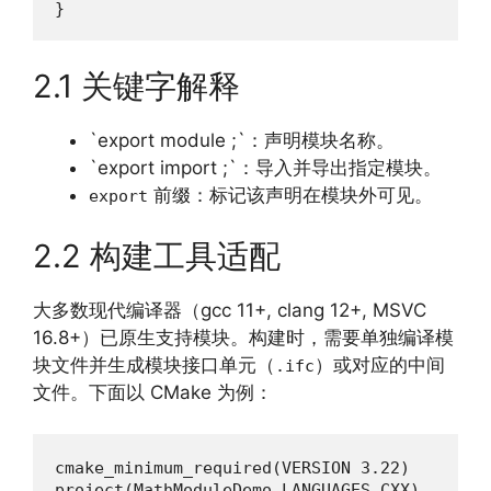
}
2.1 关键字解释
`export module ;`：声明模块名称。
`export import ;`：导入并导出指定模块。
前缀：标记该声明在模块外可见。
export
2.2 构建工具适配
大多数现代编译器（gcc 11+, clang 12+, MSVC
16.8+）已原生支持模块。构建时，需要单独编译模
块文件并生成模块接口单元（
）或对应的中间
.ifc
文件。下面以 CMake 为例：
cmake_minimum_required(VERSION 3.22)

project(MathModuleDemo LANGUAGES CXX)
