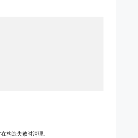
并在构造失败时清理。