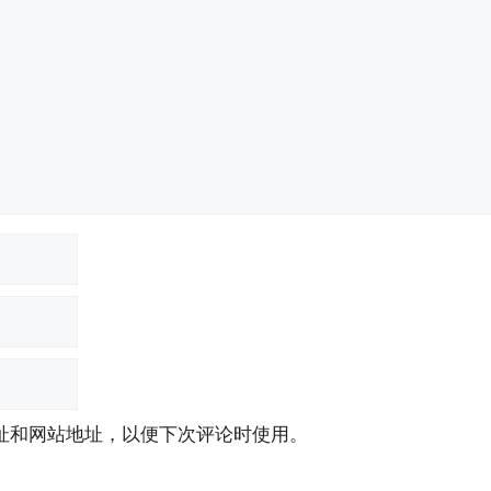
址和网站地址，以便下次评论时使用。