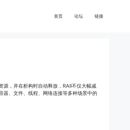
首页
论坛
链接
资源，并在析构时自动释放，RAII不仅大幅减
在容器、文件、线程、网络连接等多种场景中的