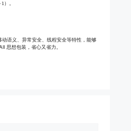
）。
-1
/20 的移动语义、异常安全、线程安全等特性，能够
II 思想包装，省心又省力。