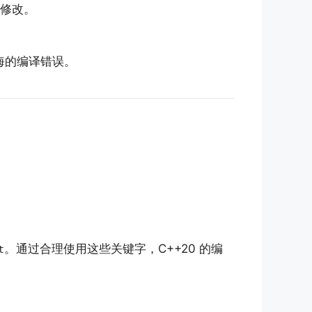
修改。
晦的编译错误。
。通过合理使用这些关键字，C++20 的编
t