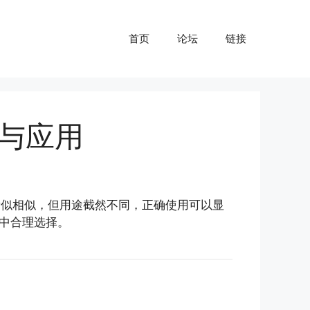
首页
论坛
链接
区别与应用
似相似，但用途截然不同，正确使用可以显
中合理选择。