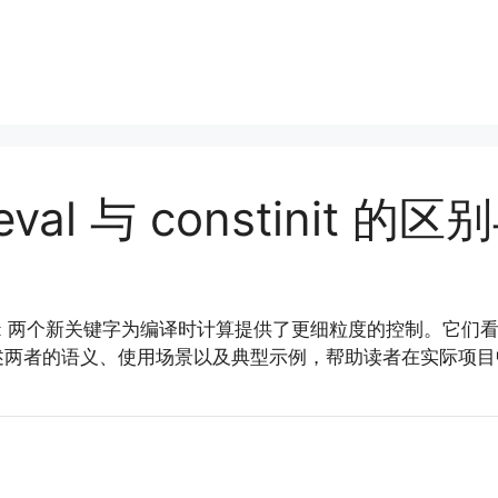
teval 与 constinit 的
两个新关键字为编译时计算提供了更细粒度的控制。它们看
t
述两者的语义、使用场景以及典型示例，帮助读者在实际项目