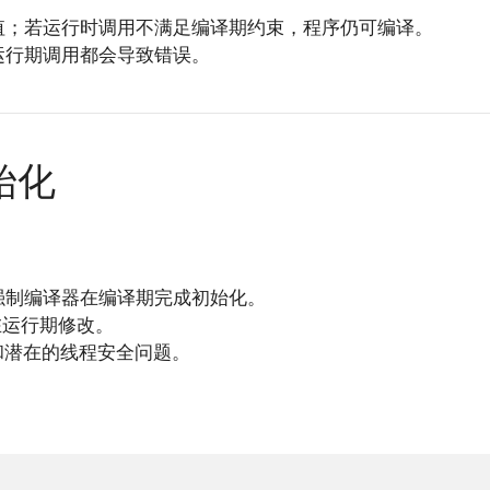
值；若运行时调用不满足编译期约束，程序仍可编译。
运行期调用都会导致错误。
始化
强制编译器在编译期完成初始化。
在运行期修改。
和潜在的线程安全问题。