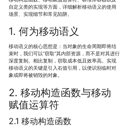
自定义类的实现等方面，详细解析移动语义的使用
场景、实现细节和常见陷阱。
1. 何为移动语义
移动语义的核心思想是：当对象的生命周期即将结
束时，我们可以“窃取”其内部资源，而不是对其进行
深度复制。相比复制，窃取成本低且效率高。实现
移动语义的关键是引入右值引用，以便识别临时对
象或即将被销毁的对象。
2. 移动构造函数与移动
赋值运算符
2.1 移动构造函数