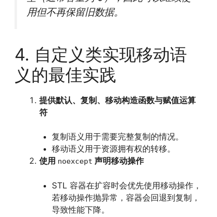
用但不再保留旧数据。
4. 自定义类实现移动语
义的最佳实践
提供默认、复制、移动构造函数与赋值运算
符
复制语义用于需要完整复制的情况。
移动语义用于资源拥有权的转移。
使用
声明移动操作
noexcept
STL 容器在扩容时会优先使用移动操作，
若移动操作抛异常，容器会回退到复制，
导致性能下降。