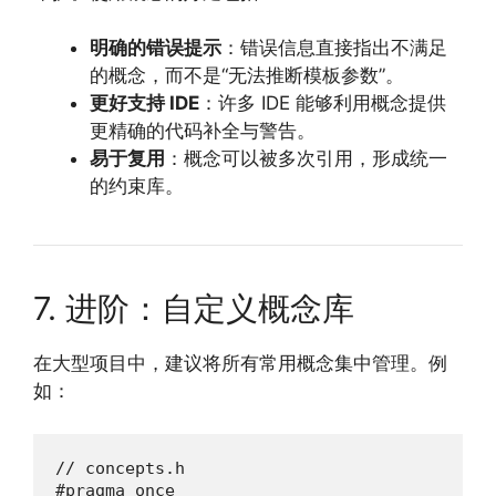
明确的错误提示
：错误信息直接指出不满足
的概念，而不是“无法推断模板参数”。
更好支持 IDE
：许多 IDE 能够利用概念提供
更精确的代码补全与警告。
易于复用
：概念可以被多次引用，形成统一
的约束库。
7. 进阶：自定义概念库
在大型项目中，建议将所有常用概念集中管理。例
如：
// concepts.h

#pragma once
