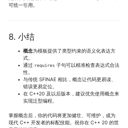
可统一引用。
8. 小结
概念
为模板提供了类型约束的语义化表达方
式。
通过
子句可以精准检查表达式合法
requires
性。
与传统 SFINAE 相比，概念让代码更易读、
错误更易定位。
在 C++20 及以后版本，建议优先使用概念来
实现泛型编程。
掌握概念后，你的代码将更加健壮、可维护，成为
现代 C++ 开发者的标配技能。祝你在 C++ 20 的世