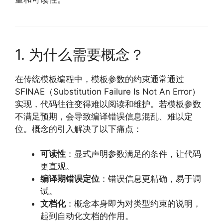
1. 为什么需要概念？
在传统模板编程中，模板参数的约束通常通过
SFINAE（Substitution Failure Is Not An Error）
实现，代码往往变得难以阅读和维护。若模板参数
不满足预期，会导致编译错误信息混乱、难以定
位。概念的引入解决了以下痛点：
可读性
：显式声明参数满足的条件，让代码
更直观。
编译期错误定位
：错误信息更精确，易于调
试。
文档化
：概念本身即为对类型约束的说明，
起到自动化文档的作用。