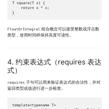
T square(T x) {

    return x * x;

}
组合概念可以接受整数或浮点数
FloatOrIntegral
类型，使用时同样保持高度可读性。
4. 约束表达式（requires 表达
式）
子句可以用来验证表达式的合法性，并对
requires
返回类型或值进行进一步检查。
template<typename T>
