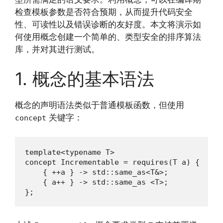
检查模板参数是否符合预期，从而提升代码安全
性、可读性以及错误诊断的友好度。本文将演示如
何使用概念创建一个简单的、类型安全的排序算法
库，并对其进行测试。
1. 概念的基本语法
概念的声明语法类似于普通模板函数，但使用
关键字：
concept
template<typename T>

concept Incrementable = requires(T a) {

    { ++a } -> std::same_as<T&>;

    { a++ } -> std::same_as <T>;

};