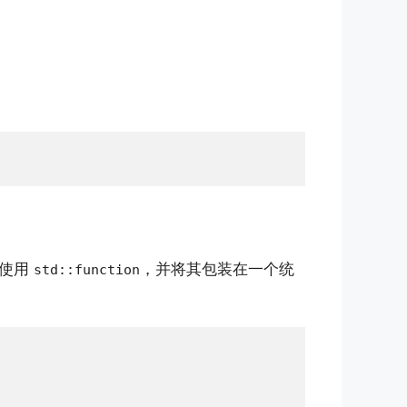
们使用
，并将其包装在一个统
std::function