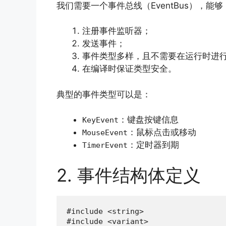
我们需要一个事件总线（EventBus），能够
注册事件监听器；
发送事件；
事件类型多样，且不需要在运行时进
在编译时保证类型安全。
典型的事件类型可以是：
：键盘按键信息
KeyEvent
：鼠标点击或移动
MouseEvent
：定时器到期
TimerEvent
2. 事件结构体定义
#include <string>

#include <variant>
