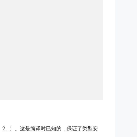
、2…）。这是编译时已知的，保证了类型安