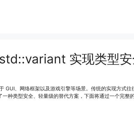
std::variant 实现
用于 GUI、网络框架以及游戏引擎等场景。传统的实现方式
nt 提供了一种类型安全、轻量级的替代方案，下面将通过一个完整的示例