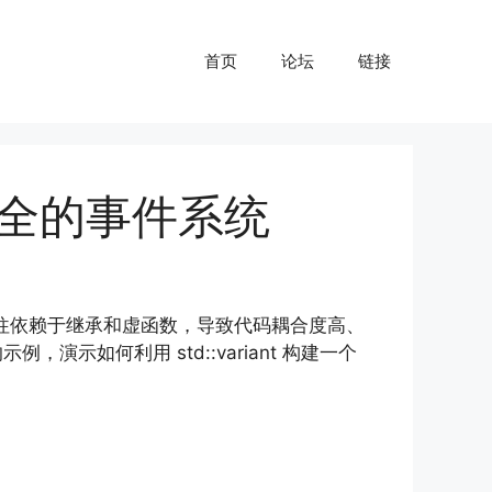
首页
论坛
链接
类型安全的事件系统
往往依赖于继承和虚函数，导致代码耦合度高、
，演示如何利用 std::variant 构建一个