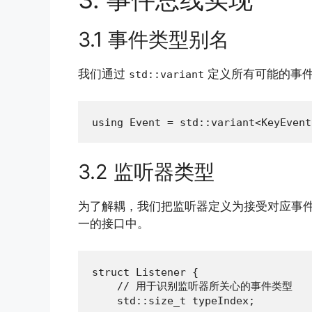
3.1 事件类型别名
我们通过
定义所有可能的事
std::variant
using Event = std::variant<KeyEvent
3.2 监听器类型
为了解耦，我们把监听器定义为接受对应事
一的接口中。
struct Listener {

    // 用于识别监听器所关心的事件类型

    std::size_t typeIndex;
