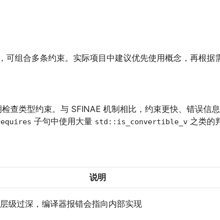
，可组合多条约束。实际项目中建议优先使用概念，再根据
检查类型约束。与 SFINAE 机制相比，约束更快、错误
子句中使用大量
之类的
requires
std::is_convertible_v
说明
层级过深，编译器报错会指向内部实现