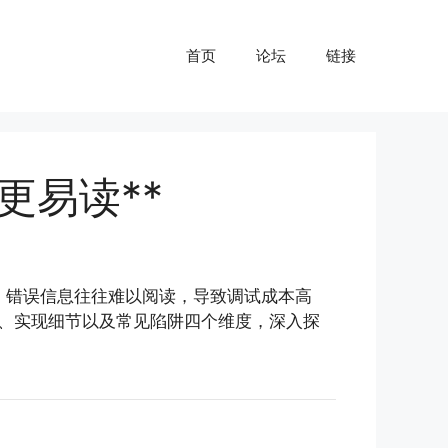
首页
论坛
链接
更易读**
面，错误信息往往难以阅读，导致调试成本高
用场景、实现细节以及常见陷阱四个维度，深入探