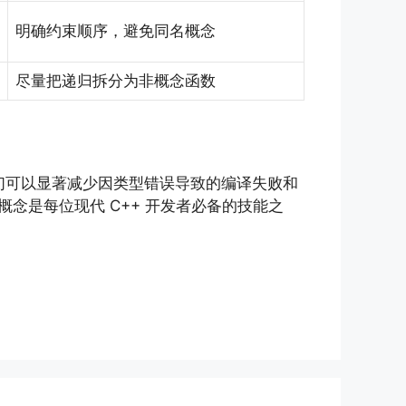
明确约束顺序，避免同名概念
尽量把递归拆分为非概念函数
我们可以显著减少因类型错误导致的编译失败和
概念是每位现代 C++ 开发者必备的技能之