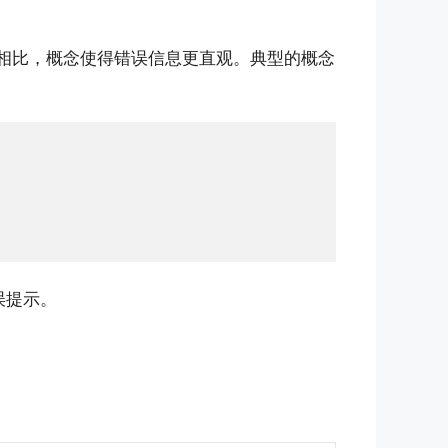
机制相比，概念使得错误信息更直观。典型的概念
误提示。