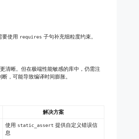
需要使用
子句补充细粒度约束。
requires
信息更清晰。但在极端性能敏感的库中，仍需注
判断，可能导致编译时间膨胀。
解决方案
使用
提供自定义错误信
static_assert
息