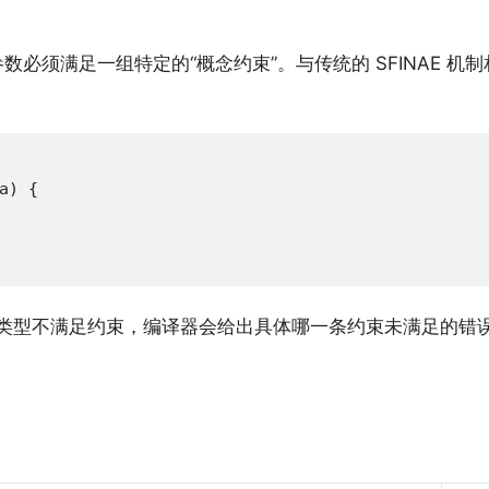
必须满足一组特定的“概念约束”。与传统的 SFINAE 
) {

类型不满足约束，编译器会给出具体哪一条约束未满足的错