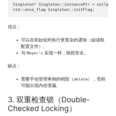
Singleton* Singleton::instancePtr = nullptr;

std::once_flag Singleton::initFlag;
优点：
可以在初始化时执行更复杂的逻辑（如读取
配置文件）。
与
实现一样，线程安全。
Meyer's
缺点：
需要手动管理单例的销毁（
），否则
delete
可能出现内存泄漏。
3. 双重检查锁（Double-
Checked Locking）