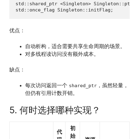
std::shared_ptr <Singleton> Singleton::ptr;

std::once_flag Singleton::initFlag;
优点：
自动析构，适合需要共享生命周期的场景。
对多线程读访问没有额外成本。
缺点：
每次访问返回一个
，虽然轻量，
shared_ptr
但仍有引用计数开销。
5. 何时选择哪种实现？
初
代
始