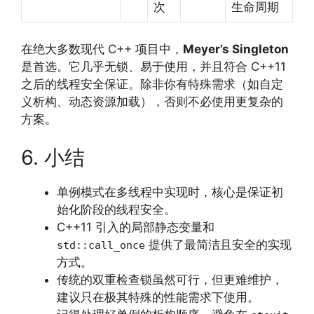
次
生命周期
在绝大多数现代 C++ 项目中，
Meyer’s Singleton
是首选。它几乎无锁、易于使用，并且符合 C++11
之后的线程安全保证。除非你有特殊需求（如自定
义析构、动态资源加载），否则不必使用更复杂的
方案。
6. 小结
单例模式在多线程中实现时，核心是保证初
始化阶段的线程安全。
C++11 引入的局部静态变量和
提供了最简洁且安全的实现
std::call_once
方式。
传统的双重检查锁虽然可行，但更难维护，
建议只在极其特殊的性能需求下使用。