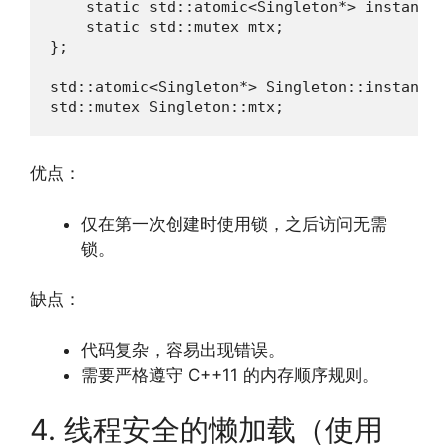
    static std::atomic<Singleton*> instancePt
    static std::mutex mtx;

};

std::atomic<Singleton*> Singleton::instancePt
std::mutex Singleton::mtx;
优点：
仅在第一次创建时使用锁，之后访问无需
锁。
缺点：
代码复杂，容易出现错误。
需要严格遵守 C++11 的内存顺序规则。
4. 线程安全的懒加载（使用