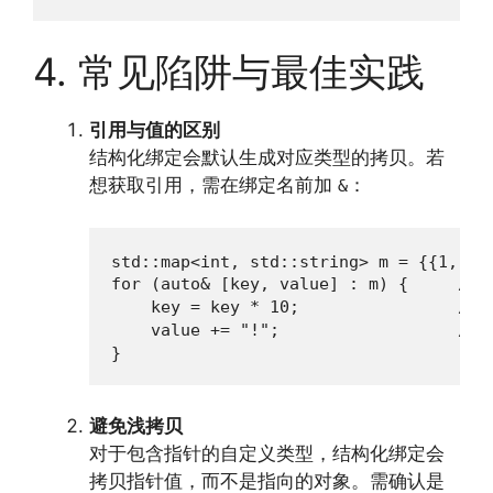
4. 常见陷阱与最佳实践
引用与值的区别
结构化绑定会默认生成对应类型的拷贝。若
想获取引用，需在绑定名前加
：
&
std::map<int, std::string> m = {{1, "on
for (auto& [key, value] : m) {     //
    key = key * 10;                /
    value += "!";                  //
}
避免浅拷贝
对于包含指针的自定义类型，结构化绑定会
拷贝指针值，而不是指向的对象。需确认是