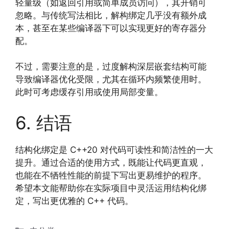
轻量级（如返回引用或简单成员访问），其开销可
忽略。与传统写法相比，解构绑定几乎没有额外成
本，甚至在某些编译器下可以实现更好的寄存器分
配。
不过，需要注意的是，过度解构深层嵌套结构可能
导致编译器优化受限，尤其在循环内频繁使用时。
此时可考虑缓存引用或使用局部变量。
6. 结语
结构化绑定是 C++20 对代码可读性和简洁性的一大
提升。通过合适的使用方式，既能让代码更直观，
也能在不牺牲性能的前提下写出更易维护的程序。
希望本文能帮助你在实际项目中灵活运用结构化绑
定，写出更优雅的 C++ 代码。