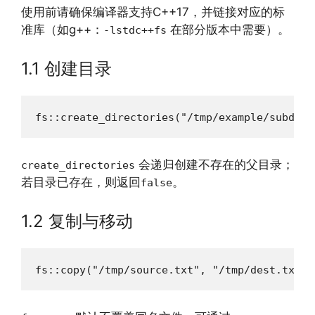
使用前请确保编译器支持C++17，并链接对应的标
准库（如g++：
在部分版本中需要）。
-lstdc++fs
1.1 创建目录
fs::create_directories("/tmp/example/subdir"
会递归创建不存在的父目录；
create_directories
若目录已存在，则返回
。
false
1.2 复制与移动
fs::copy("/tmp/source.txt", "/tmp/dest.txt",