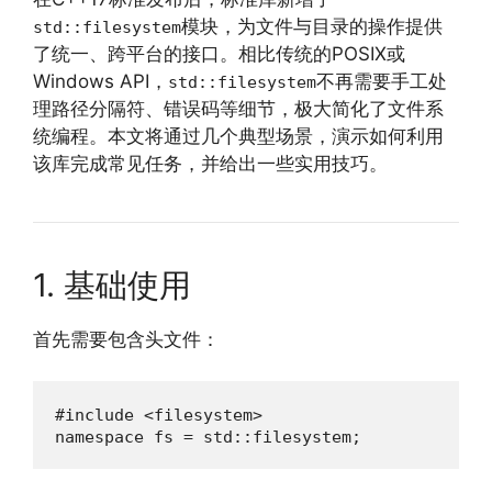
模块，为文件与目录的操作提供
std::filesystem
了统一、跨平台的接口。相比传统的POSIX或
Windows API，
不再需要手工处
std::filesystem
理路径分隔符、错误码等细节，极大简化了文件系
统编程。本文将通过几个典型场景，演示如何利用
该库完成常见任务，并给出一些实用技巧。
1. 基础使用
首先需要包含头文件：
#include <filesystem>

namespace fs = std::filesystem;