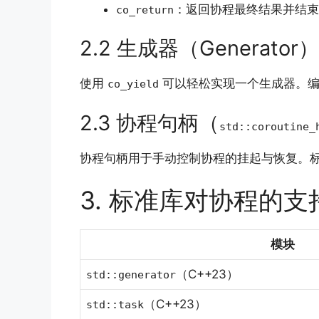
：返回协程最终结果并结束
co_return
2.2 生成器（Generator
使用
可以轻松实现一个生成器。编
co_yield
2.3 协程句柄（
std::coroutine_
协程句柄用于手动控制协程的挂起与恢复。
3. 标准库对协程的支
模块
（C++23）
std::generator
（C++23）
std::task