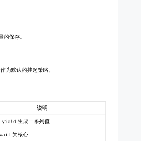
量的保存。
作为默认的挂起策略。
说明
生成一系列值
_yield
为核心
wait