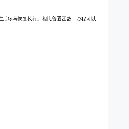
在后续再恢复执行。相比普通函数，协程可以