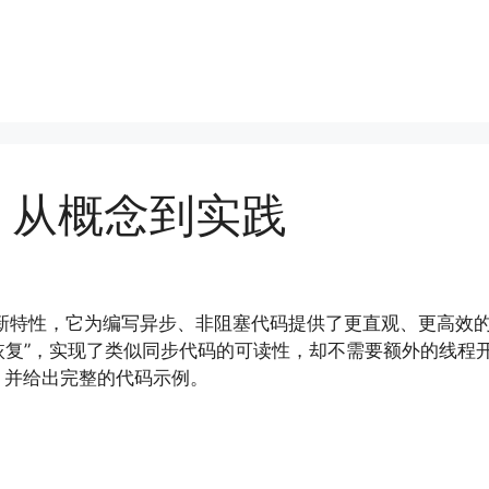
程：从概念到实践
个重要的新特性，它为编写异步、非阻塞代码提供了更直观、更高效
“恢复”，实现了类似同步代码的可读性，却不需要额外的线
，并给出完整的代码示例。