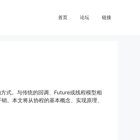
首页
论坛
链接
的方式。与传统的回调、Future或线程模型相
程开销。本文将从协程的基本概念、实现原理、