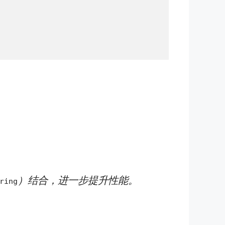
）结合，进一步提升性能。
ring