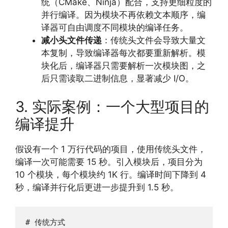
统（CMake、Ninja）配合，支持更细粒度的
并行编译。因为模块不再依赖文本顺序，编
译器可自由调度不同模块的编译任务。
减小头文件传递
：传统头文件会导致大量文
本复制，导致编译器每次都要重新解析。模
块化后，编译器只需要解析一次模块图，之
后只需读取二进制信息，显著减少 I/O。
3. 实际案例：一个大型项目的
编译提升
假设有一个 1 万行代码的项目，使用传统头文件，
编译一次可能需要 15 秒。引入模块后，项目分为
10 个模块，每个模块约 1K 行。编译时间下降到 4
秒，编译并行化后更进一步提升到 1.5 秒。
# 传统方式
