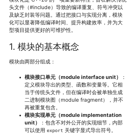
头文件（#include）导致的编译重复、符号冲突以
及缺乏封装等问题。通过把接口与实现分离，模块
化可以显著降低编译时间、提升构建效率，并为大
型项目提供更好的可维护性。
1. 模块的基本概念
模块由两部分组成：
模块接口单元（module interface unit）
：
定义模块导出的类型、函数和变量等。它相
当于传统头文件，但在编译时会被单独生成
二进制模块图（module fragment），并不
再被重复包含。
模块实现单元（module implementation
unit）
：包含不对外公开的实现细节，内部
可以使用
关键字显式导出符号。
export