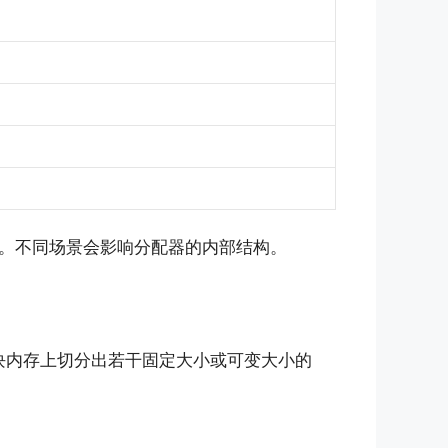
。不同场景会影响分配器的内部结构。
在这块内存上切分出若干固定大小或可变大小的