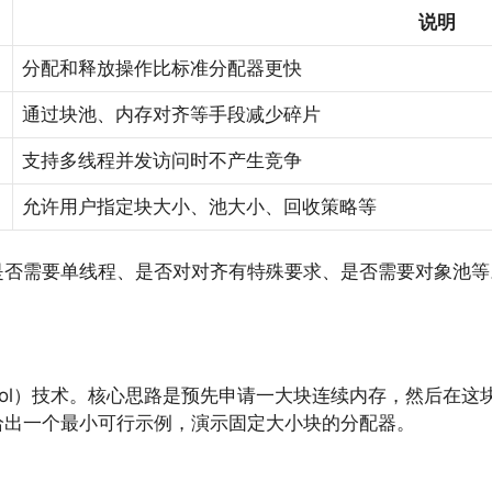
说明
分配和释放操作比标准分配器更快
通过块池、内存对齐等手段减少碎片
支持多线程并发访问时不产生竞争
允许用户指定块大小、池大小、回收策略等
是否需要单线程、是否对对齐有特殊要求、是否需要对象池等
 Pool）技术。核心思路是预先申请一大块连续内存，然后
给出一个最小可行示例，演示固定大小块的分配器。