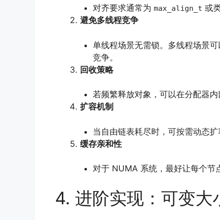
对齐要求通常为
或类
max_align_t
避免多线程竞争
单线程场景无需锁。多线程场景可
竞争。
回收策略
若频繁释放对象，可以在分配器内
扩容机制
当自由链表耗尽时，可按需动态扩
缓存亲和性
对于 NUMA 系统，最好让每个
4. 进阶实现：可变