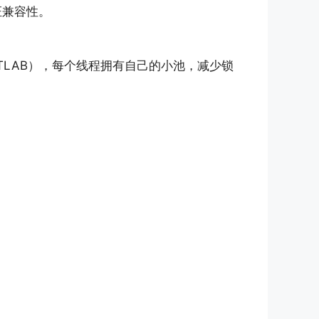
兼容性。
 Buffer, TLAB），每个线程拥有自己的小池，减少锁