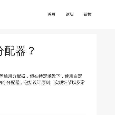
首页
论坛
链接
分配器？
等通用分配器，但在特定场景下，使用自定
义内存分配器，包括设计原则、实现细节以及常