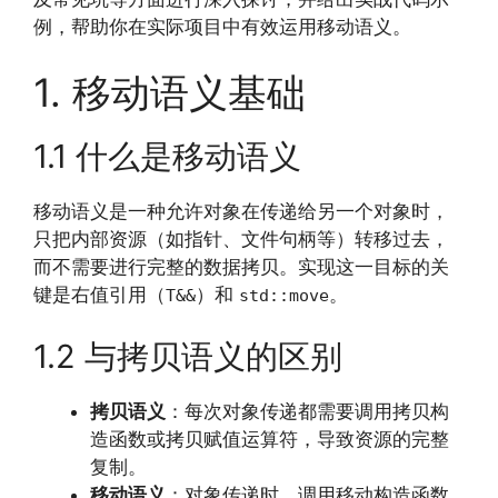
例，帮助你在实际项目中有效运用移动语义。
1. 移动语义基础
1.1 什么是移动语义
移动语义是一种允许对象在传递给另一个对象时，
只把内部资源（如指针、文件句柄等）转移过去，
而不需要进行完整的数据拷贝。实现这一目标的关
键是右值引用（
）和
。
T&&
std::move
1.2 与拷贝语义的区别
拷贝语义
：每次对象传递都需要调用拷贝构
造函数或拷贝赋值运算符，导致资源的完整
复制。
移动语义
：对象传递时，调用移动构造函数