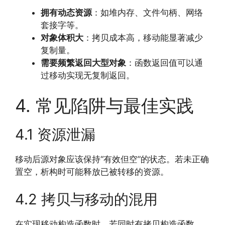
拥有动态资源
：如堆内存、文件句柄、网络
套接字等。
对象体积大
：拷贝成本高，移动能显著减少
复制量。
需要频繁返回大型对象
：函数返回值可以通
过移动实现无复制返回。
4. 常见陷阱与最佳实践
4.1 资源泄漏
移动后源对象应该保持“有效但空”的状态。若未正确
置空，析构时可能释放已被转移的资源。
4.2 拷贝与移动的混用
在实现移动构造函数时，若同时有拷贝构造函数，