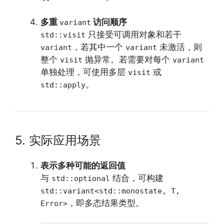
多重
访问顺序
variant
只接受可调用对象和若干
std::visit
，若其中一个
未激活，则
variant
variant
整个
抛异常。若需要对每个
visit
variant
单独处理，可使用多层
或
visit
。
std::apply
5. 实际应用场景
表示多种可能的返回值
与
结合，可构建
std::optional
std::variant<std::monostate, T,
，即多态结果类型。
Error>