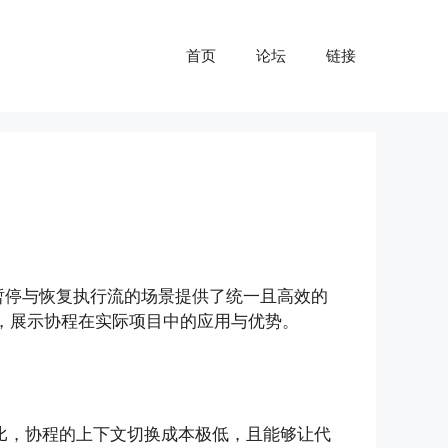
首页
论坛
链接
需要暂停与恢复执行流的场景提供了统一且高效的
，展示协程在实际项目中的应用与优势。
比，协程的上下文切换成本极低，且能够让代