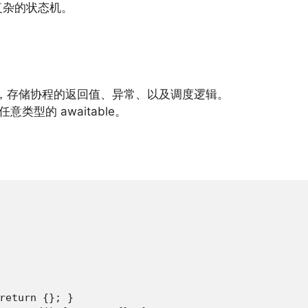
复杂的状态机。
，存储协程的返回值、异常、以及调度逻辑。
意类型的 awaitable。
return {}; }
