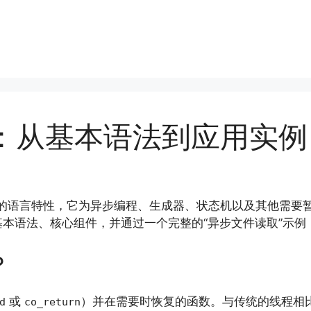
程：从基本语法到应用实例
）这一强大的语言特性，它为异步编程、生成器、状态机以及其他
本语法、核心组件，并通过一个完整的“异步文件读取”示例
？
或
）并在需要时恢复的函数。与传统的线程相
d
co_return