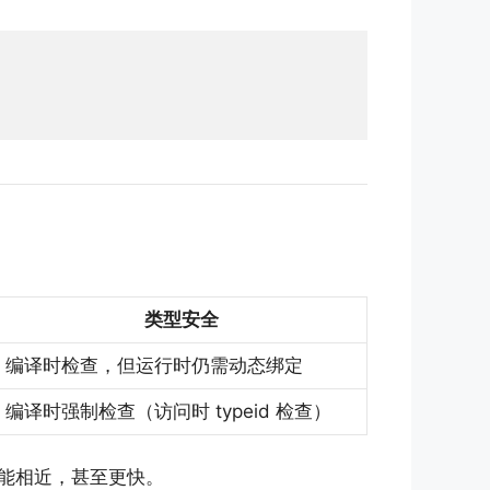
类型安全
编译时检查，但运行时仍需动态绑定
编译时强制检查（访问时 typeid 检查）
能相近，甚至更快。