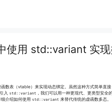
中使用 std::variant
函数表（vtable）来实现动态绑定。虽然这种方式简单直
准引入
，我们可以用一种更现代、更类型安全
std::variant
详细介绍如何使用
来替代传统的虚函数多态。
std::variant