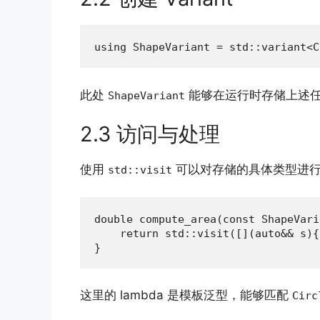
using ShapeVariant = std::variant<C
此处
能够在运行时存储上述
ShapeVariant
2.3 访问与处理
使用
可以对存储的具体类型进行
std::visit
double compute_area(const ShapeVari
    return std::visit([](auto&& s){
}
这里的 lambda 是模板泛型，能够匹配
Circ