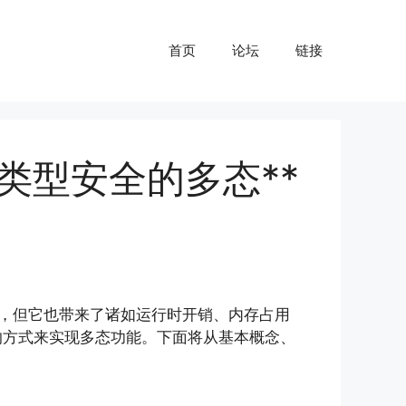
首页
论坛
链接
 实现类型安全的多态**
接，但它也带来了诸如运行时开销、内存占用
的方式来实现多态功能。下面将从基本概念、