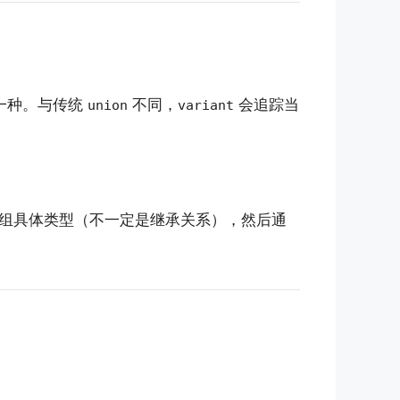
一种。与传统
不同，
会追踪当
union
variant
组具体类型（不一定是继承关系），然后通