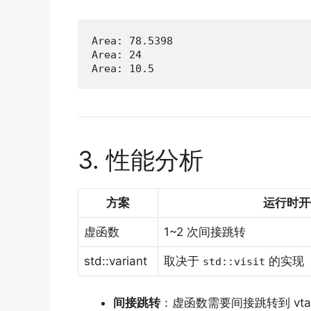
Area: 78.5398

Area: 24

Area: 10.5
3. 性能分析
方案
运行时开
虚函数
1~2 次间接跳转
std::variant
取决于
的实现（一
std::visit
间接跳转
：虚函数需要间接跳转到 vta