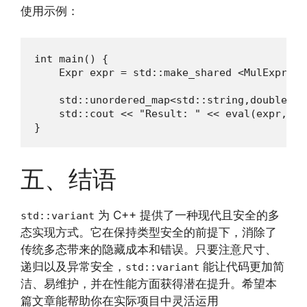
使用示例：
int main() {

    Expr expr = std::make_shared <MulExpr>(E
                                           E
    std::unordered_map<std::string,double> v
    std::cout << "Result: " << eval(expr, va
}
五、结语
为 C++ 提供了一种现代且安全的多
std::variant
态实现方式。它在保持类型安全的前提下，消除了
传统多态带来的隐藏成本和错误。只要注意尺寸、
递归以及异常安全，
能让代码更加简
std::variant
洁、易维护，并在性能方面获得潜在提升。希望本
篇文章能帮助你在实际项目中灵活运用