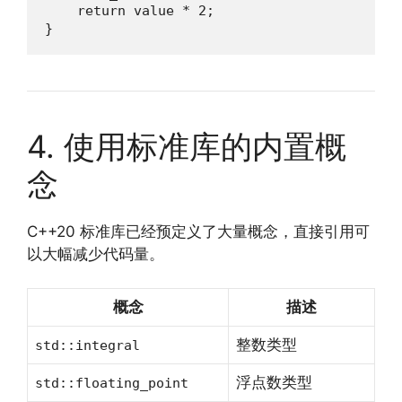
    return value * 2;

}
4. 使用标准库的内置概
念
C++20 标准库已经预定义了大量概念，直接引用可
以大幅减少代码量。
概念
描述
整数类型
std::integral
浮点数类型
std::floating_point