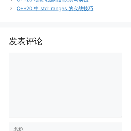
C++20 中 std::ranges 的实战技巧
发表评论
评
论
名