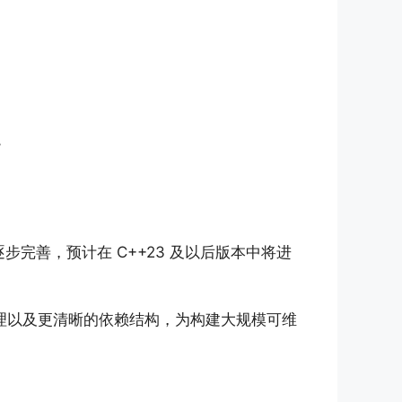
。
完善，预计在 C++23 及以后版本中将进
管理以及更清晰的依赖结构，为构建大规模可维