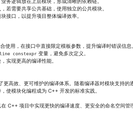
，业务逻辑放在上层模块，形成清晰的依赖链。
入，若需要共享公共基础，使用独立的公共模块。
模块接口，以提升项目整体编译效率。
配合使用，在接口中直接限定模板参数，提升编译时错误信息
变量，避免多次定义。
line constexpr
块，实现更高的编译性能。
供了更高效、更可维护的编译体系。随着编译器对模块支持的逐步
，使模块化编程成为 C++ 开发的标准实践。
在 C++ 项目中实现更快的编译速度、更安全的命名空间