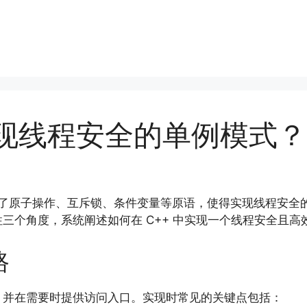
实现线程安全的单例模式？
境提供了原子操作、互斥锁、条件变量等原语，使得实现线程安
三个角度，系统阐述如何在 C++ 中实现一个线程安全且高
路
，并在需要时提供访问入口。实现时常见的关键点包括：