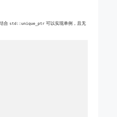
。结合
可以实现单例，且无
std::unique_ptr