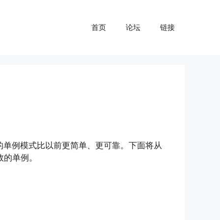
首页
论坛
链接
全的单例模式比以前更简单、更可靠。下面将从
效的单例。