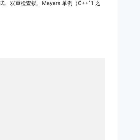
检查锁、Meyers 单例（C++11 之