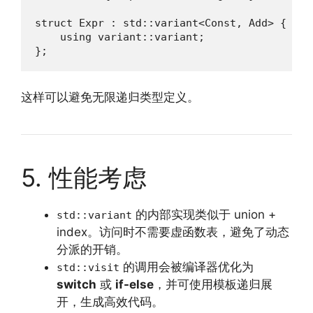
struct Expr : std::variant<Const, Add> {

    using variant::variant;

};
这样可以避免无限递归类型定义。
5. 性能考虑
的内部实现类似于 union +
std::variant
index。访问时不需要虚函数表，避免了动态
分派的开销。
的调用会被编译器优化为
std::visit
switch
或
if-else
，并可使用模板递归展
开，生成高效代码。