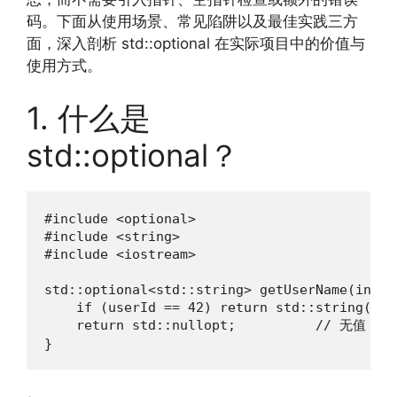
码。下面从使用场景、常见陷阱以及最佳实践三方
面，深入剖析 std::optional 在实际项目中的价值与
使用方式。
1. 什么是
std::optional？
#include <optional>

#include <string>

#include <iostream>

std::optional<std::string> getUserName(int us
    if (userId == 42) return std::string("Ali
    return std::nullopt;          // 无值

}